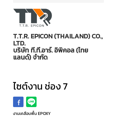
T.T.R. EPICON (THAILAND) CO.,
LTD.
บริษัท ที.ที.อาร์. อิพิคอล (ไทย
แลนด์) จำกัด
ไซต์งาน ช่อง 7
งานเคลือบพื้น EPOXY